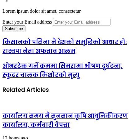
Lorem ipsum dolor sit amet, consectetur.
Enter your Email address
किसानको पसिना नै देशको समृद्धिको आधार हो:
रास्वपा नेता अफताब आलम
ओभरटेक गर्ने क्रममा सिमरामा भीषण दुर्घटना,
स्कुटर चालक किशोरको मृत्यु
Related Articles
कार्यालय समय मै सुनसान कृषि आधुनिकीकरण
कार्यालय, कर्मचारी बेपत्ता
12 hours ago