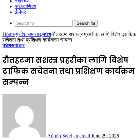
स्वास्थ्य
अर्थ/वाणिज्य
ई-पेपर
Search for
Home
/
प्रदेश समाचार
/
मधेश
/
रौतहटमा सशस्त्र प्रहरीका लागि विशेष ट्राफिक
सचेतना तथा प्रशिक्षण कार्यक्रम सम्पन्न
मधेश
समाचार
रौतहटमा सशस्त्र प्रहरीका लागि विशेष
ट्राफिक सचेतना तथा प्रशिक्षण कार्यक्रम
सम्पन्न
Admin
Send an email
June 29, 2026