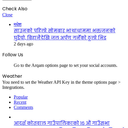
Check Also
Close
मधेश
साउनको पहिलो सोमबार भाथाधाममा भक्तजनको
घुइँचो, बिहानैदेखि जल अर्पण गर्नेको ठूलो भिड
2 days ago
Follow Us
Go to the Arqam options page to set your social accounts.
Weather
You need to set the Weather API Key in the theme options page >
Integrations.
Popular
Recent
Comments
आदर्श कोतवाल गाउँपालिकाको १६ औं गाउँसभा