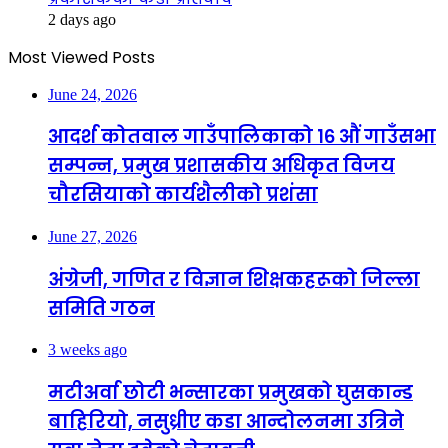
2 days ago
Most Viewed Posts
June 24, 2026
आदर्श कोतवाल गाउँपालिकाको १६ औं गाउँसभा
सम्पन्न, प्रमुख प्रशासकीय अधिकृत विजय
चौरसियाको कार्यशैलीको प्रशंसा
June 27, 2026
अंग्रेजी, गणित र विज्ञान शिक्षकहरूको जिल्ला
समिति गठन
3 weeks ago
मटीअर्वा छोटी भन्सारका प्रमुखको घुसकान्ड
बाहिरियो, नसुध्रीए कडा आन्दोलनमा उत्रिने