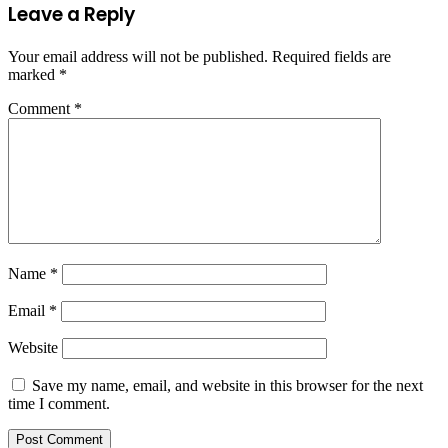
Leave a Reply
Your email address will not be published.
Required fields are
marked
*
Comment
*
Name
*
Email
*
Website
Save my name, email, and website in this browser for the next
time I comment.