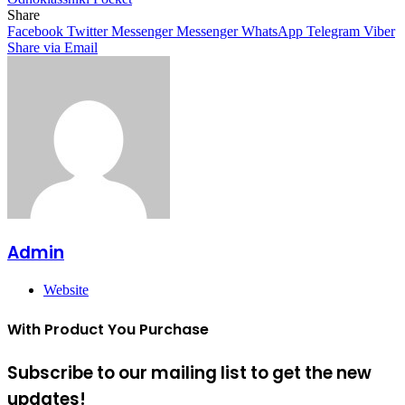
Share
Facebook
Twitter
Messenger
Messenger
WhatsApp
Telegram
Viber
Share via Email
Admin
Website
With Product You Purchase
Subscribe to our mailing list to get the new
updates!