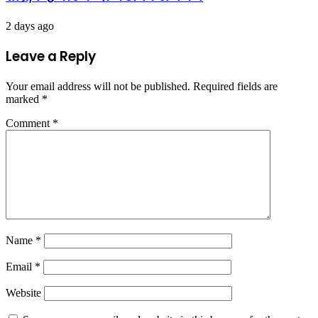
2 days ago
Leave a Reply
Your email address will not be published.
Required fields are
marked
*
Comment
*
Name
*
Email
*
Website