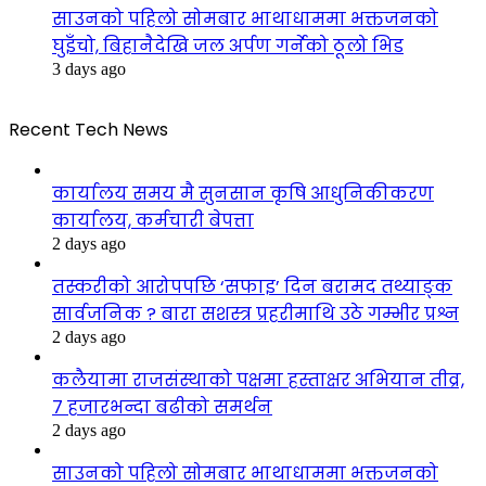
साउनको पहिलो सोमबार भाथाधाममा भक्तजनको
घुइँचो, बिहानैदेखि जल अर्पण गर्नेको ठूलो भिड
3 days ago
Recent Tech News
कार्यालय समय मै सुनसान कृषि आधुनिकीकरण
कार्यालय, कर्मचारी बेपत्ता
2 days ago
तस्करीको आरोपपछि ‘सफाइ’ दिन बरामद तथ्याङ्क
सार्वजनिक ? बारा सशस्त्र प्रहरीमाथि उठे गम्भीर प्रश्न
2 days ago
कलैयामा राजसंस्थाको पक्षमा हस्ताक्षर अभियान तीव्र,
७ हजारभन्दा बढीको समर्थन
2 days ago
साउनको पहिलो सोमबार भाथाधाममा भक्तजनको