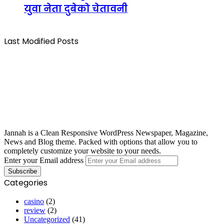
युवा नेता दुबेको चेतावनी
Last Modified Posts
Jannah is a Clean Responsive WordPress Newspaper, Magazine,
News and Blog theme. Packed with options that allow you to
completely customize your website to your needs.
Enter your Email address
Categories
casino
(2)
review
(2)
Uncategorized
(41)