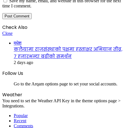
Save my name, email, and website in this browser for the next
time I comment.
Check Also
Close
मधेश
कलैयामा राजसंस्थाको पक्षमा हस्ताक्षर अभियान तीव्र,
७ हजारभन्दा बढीको समर्थन
2 days ago
Follow Us
Go to the Arqam options page to set your social accounts.
Weather
You need to set the Weather API Key in the theme options page >
Integrations.
Popular
Recent
Comments