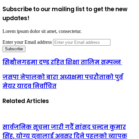
Subscribe to our mailing list to get the new
updates!
Lorem ipsum dolor sit amet, consectetur.
Enter your Email address
सिम्रौनगढमा दण्ड रहित शिक्षा तालिम सम्पन्न
जसपा नेपालको बारा अध्यक्षमा पचरौताको पुर्व
मेयर यादव निर्वाचित
Related Articles
सार्वजनिक सूचना जारी गर्दै सांसद चन्दन कुमार
सिंह, योग्य युवालाई अवसर दिने पहलको व्यापक