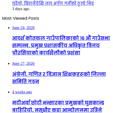
घुइँचो, बिहानैदेखि जल अर्पण गर्नेको ठूलो भिड
3 days ago
Most Viewed Posts
June 24, 2026
आदर्श कोतवाल गाउँपालिकाको १६ औं गाउँसभा
सम्पन्न, प्रमुख प्रशासकीय अधिकृत विजय
चौरसियाको कार्यशैलीको प्रशंसा
June 27, 2026
अंग्रेजी, गणित र विज्ञान शिक्षकहरूको जिल्ला
समिति गठन
4 weeks ago
मटीअर्वा छोटी भन्सारका प्रमुखको घुसकान्ड
बाहिरियो, नसुध्रीए कडा आन्दोलनमा उत्रिने