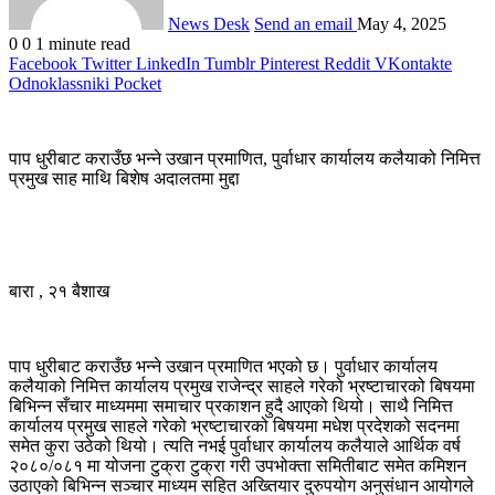
News Desk
Send an email
May 4, 2025
0
0
1 minute read
Facebook
Twitter
LinkedIn
Tumblr
Pinterest
Reddit
VKontakte
Odnoklassniki
Pocket
पाप धुरीबाट कराउँछ भन्ने उखान प्रमाणित, पुर्वाधार कार्यालय कलैयाको निमित्त
प्रमुख साह माथि बिशेष अदालतमा मुद्दा
बारा , २१ बैशाख
पाप धुरीबाट कराउँछ भन्ने उखान प्रमाणित भएको छ। पुर्वाधार कार्यालय
कलैयाको निमित्त कार्यालय प्रमुख राजेन्द्र साहले गरेको भ्रष्टाचारको बिषयमा
बिभिन्न सँचार माध्यममा समाचार प्रकाशन हुदै आएको थियो। साथै निमित्त
कार्यालय प्रमुख साहले गरेको भ्रष्टाचारको बिषयमा मधेश प्रदेशको सदनमा
समेत कुरा उठेको थियो। त्यति नभई पुर्वाधार कार्यालय कलैयाले आर्थिक वर्ष
२०८०/०८१ मा योजना टुक्रा टुक्रा गरी उपभोक्ता समितीबाट समेत कमिशन
उठाएको बिभिन्न सञ्चार माध्यम सहित अख्तियार दुरुपयोग अनुसंधान आयोगले