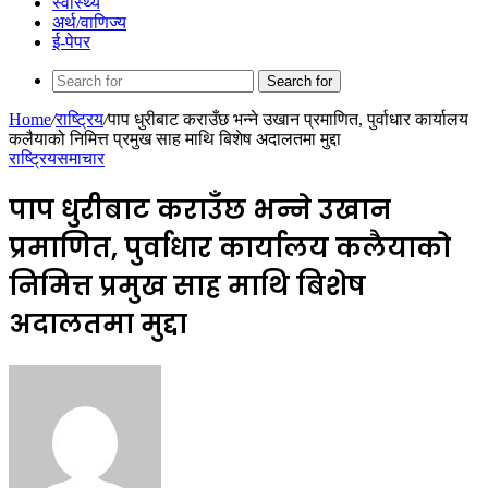
स्वास्थ्य
अर्थ/वाणिज्य
ई-पेपर
Search for
Home
/
राष्ट्रिय
/
पाप धुरीबाट कराउँछ भन्ने उखान प्रमाणित, पुर्वाधार कार्यालय
कलैयाको निमित्त प्रमुख साह माथि बिशेष अदालतमा मुद्दा
राष्ट्रिय
समाचार
पाप धुरीबाट कराउँछ भन्ने उखान
प्रमाणित, पुर्वाधार कार्यालय कलैयाको
निमित्त प्रमुख साह माथि बिशेष
अदालतमा मुद्दा