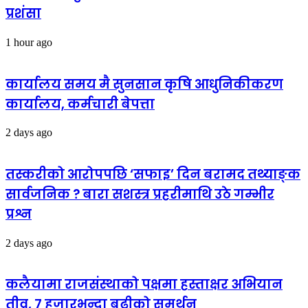
प्रशंसा
1 hour ago
कार्यालय समय मै सुनसान कृषि आधुनिकीकरण
कार्यालय, कर्मचारी बेपत्ता
2 days ago
तस्करीको आरोपपछि ‘सफाइ’ दिन बरामद तथ्याङ्क
सार्वजनिक ? बारा सशस्त्र प्रहरीमाथि उठे गम्भीर
प्रश्न
2 days ago
कलैयामा राजसंस्थाको पक्षमा हस्ताक्षर अभियान
तीव्र, ७ हजारभन्दा बढीको समर्थन