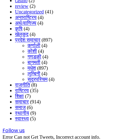
casino
(2)
review
(2)
Uncategorized
(41)
अन्तराष्ट्रिय
(4)
अर्थ/वाणिज्य
(4)
कृषि
(4)
खेलकुद
(4)
प्रदेश समाचार
(897)
कर्णाली
(4)
कोशी
(4)
गणडकी
(4)
बागमती
(4)
मधेश
(897)
लुम्बिनी
(4)
सुदुरपस्चिम
(4)
राजनीति
(8)
राष्ट्रिय
(35)
शिक्षा
(7)
समाचार
(914)
समाज
(6)
स्थानीय
(9)
स्वास्थ्य
(5)
Follow us
Error Can not Get Tweets, Incorrect account info.