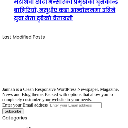
मटीअर्वा छोटी भन्सारका प्रमुखको घुसकान्ड
बाहिरियो, नसुध्रीए कडा आन्दोलनमा उत्रिने
युवा नेता दुबेको चेतावनी
Last Modified Posts
Jannah is a Clean Responsive WordPress Newspaper, Magazine,
News and Blog theme. Packed with options that allow you to
completely customize your website to your needs.
Enter your Email address
Categories