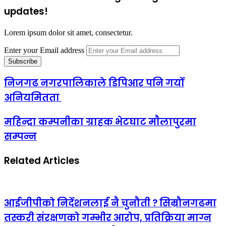
updates!
Lorem ipsum dolor sit amet, consectetur.
Enter your Email address
निजगढ नगरपालिकाले डिपिआर पनि गर्यो
अनियमितता
महिन्द्रा कम्पनीका ग्राहक भेटघाट माैलापुरमा
सम्पन्न
Related Articles
आईजीपीको निर्देशनलाई नै चुनौती ? सिम्रौनगढमा
तस्करी संरक्षणको गम्भीर आरोप, प्रतिक्रिया माग्न