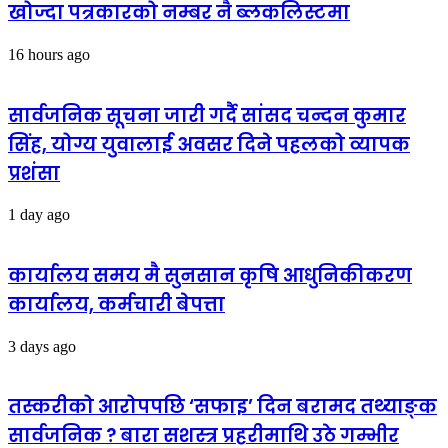
खोज्दा पत्रकारको नम्बर नै ब्लकलिस्टमा
16 hours ago
सार्वजनिक सूचना जारी गर्दै सांसद चन्दन कुमार
सिंह, योग्य युवालाई अवसर दिने पहलको व्यापक
प्रशंसा
1 day ago
कार्यालय समय मै सुनसान कृषि आधुनिकीकरण
कार्यालय, कर्मचारी बेपत्ता
3 days ago
तस्करीको आरोपपछि ‘सफाइ’ दिन बरामद तथ्याङ्क
सार्वजनिक ? बारा सशस्त्र प्रहरीमाथि उठे गम्भीर