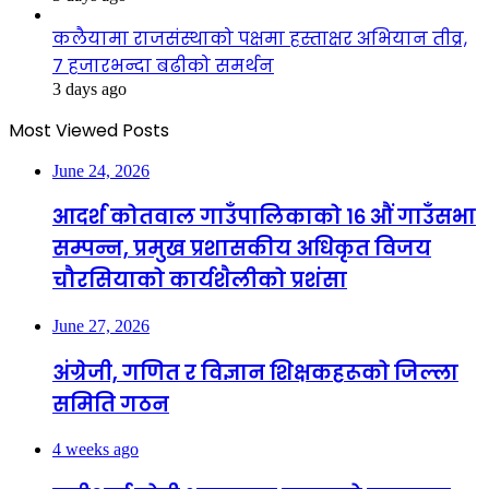
कलैयामा राजसंस्थाको पक्षमा हस्ताक्षर अभियान तीव्र,
७ हजारभन्दा बढीको समर्थन
3 days ago
Most Viewed Posts
June 24, 2026
आदर्श कोतवाल गाउँपालिकाको १६ औं गाउँसभा
सम्पन्न, प्रमुख प्रशासकीय अधिकृत विजय
चौरसियाको कार्यशैलीको प्रशंसा
June 27, 2026
अंग्रेजी, गणित र विज्ञान शिक्षकहरूको जिल्ला
समिति गठन
4 weeks ago