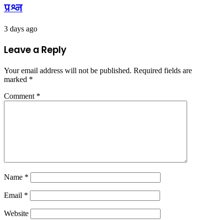
प्रश्न
3 days ago
Leave a Reply
Your email address will not be published.
Required fields are
marked
*
Comment
*
Name
*
Email
*
Website