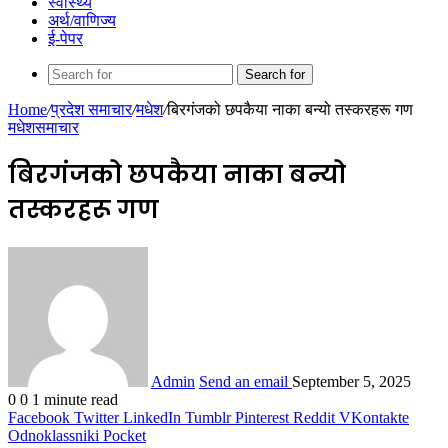
स्वास्थ्य
अर्थ/वाणिज्य
ई-पेपर
Search for
Home
/
प्रदेश समाचार
/
मधेश
/
बिरगंजको छपकैया नाका बन्यो तस्करहरू गण
मधेश
समाचार
बिरगंजको छपकैया नाका बन्यो
तस्करहरू गण
Admin
Send an email
September 5, 2025
0
0
1 minute read
Facebook
Twitter
LinkedIn
Tumblr
Pinterest
Reddit
VKontakte
Odnoklassniki
Pocket