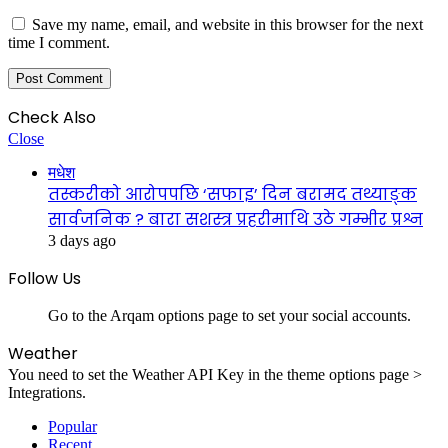
Save my name, email, and website in this browser for the next
time I comment.
Check Also
Close
मधेश
तस्करीको आरोपपछि ‘सफाइ’ दिन बरामद तथ्याङ्क
सार्वजनिक ? बारा सशस्त्र प्रहरीमाथि उठे गम्भीर प्रश्न
3 days ago
Follow Us
Go to the Arqam options page to set your social accounts.
Weather
You need to set the Weather API Key in the theme options page >
Integrations.
Popular
Recent