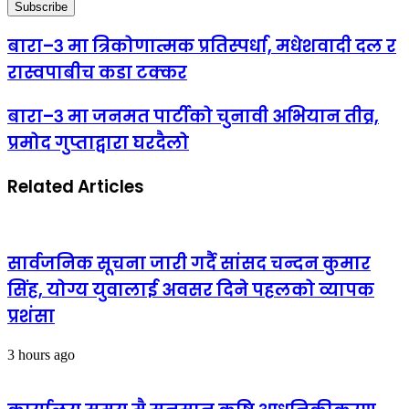
बारा–३ मा त्रिकोणात्मक प्रतिस्पर्धा, मधेशवादी दल र
रास्वपाबीच कडा टक्कर
बारा–३ मा जनमत पार्टीको चुनावी अभियान तीव्र,
प्रमोद गुप्ताद्वारा घरदैलो
Related Articles
सार्वजनिक सूचना जारी गर्दै सांसद चन्दन कुमार
सिंह, योग्य युवालाई अवसर दिने पहलको व्यापक
प्रशंसा
3 hours ago