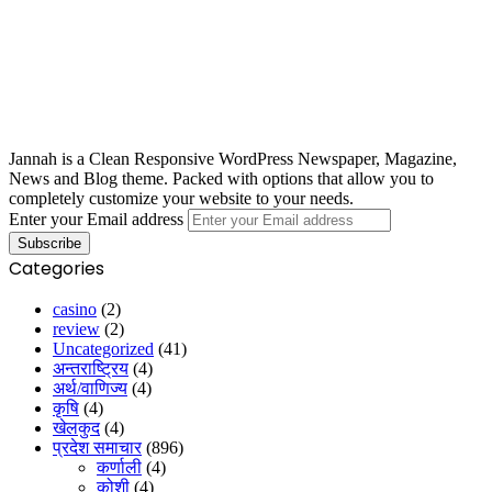
Jannah is a Clean Responsive WordPress Newspaper, Magazine,
News and Blog theme. Packed with options that allow you to
completely customize your website to your needs.
Enter your Email address
Categories
casino
(2)
review
(2)
Uncategorized
(41)
अन्तराष्ट्रिय
(4)
अर्थ/वाणिज्य
(4)
कृषि
(4)
खेलकुद
(4)
प्रदेश समाचार
(896)
कर्णाली
(4)
कोशी
(4)