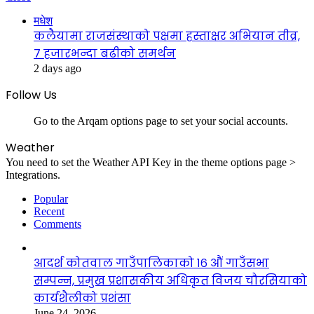
मधेश
कलैयामा राजसंस्थाको पक्षमा हस्ताक्षर अभियान तीव्र,
७ हजारभन्दा बढीको समर्थन
2 days ago
Follow Us
Go to the Arqam options page to set your social accounts.
Weather
You need to set the Weather API Key in the theme options page >
Integrations.
Popular
Recent
Comments
आदर्श कोतवाल गाउँपालिकाको १६ औं गाउँसभा
सम्पन्न, प्रमुख प्रशासकीय अधिकृत विजय चौरसियाको
कार्यशैलीको प्रशंसा
June 24, 2026