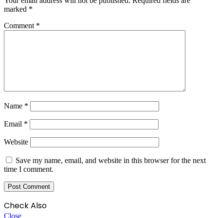
Your email address will not be published.
Required fields are
marked
*
Comment
*
Name
*
Email
*
Website
Save my name, email, and website in this browser for the next
time I comment.
Check Also
Close