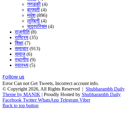
गणडकी
(4)
बागमती
(4)
मधेश
(896)
लुम्बिनी
(4)
सुदुरपस्चिम
(4)
राजनीति
(8)
राष्ट्रिय
(35)
शिक्षा
(7)
समाचार
(913)
समाज
(6)
स्थानीय
(9)
स्वास्थ्य
(5)
Follow us
Error Can not Get Tweets, Incorrect account info.
© Copyright 2026, All Rights Reserved |
Shubharambh Daily
Theme by MANIK
| Proudly Hosted by
Shubharambh Daily
Facebook
Twitter
WhatsApp
Telegram
Viber
Back to top button