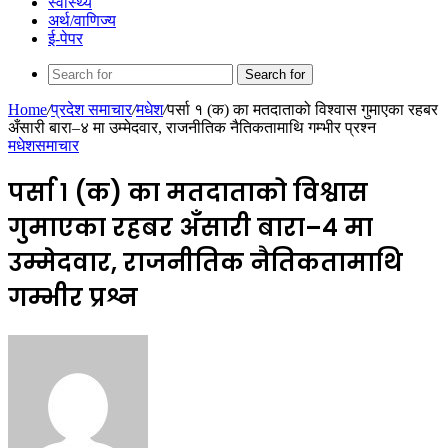
स्वास्थ्य
अर्थ/वाणिज्य
ई-पेपर
Search for
Home
/
प्रदेश समाचार
/
मधेश
/
पर्सा १ (क) का मतदाताको विश्वास गुमाएका रहबर
अँसारी बारा–४ मा उम्मेदवार, राजनीतिक नैतिकतामाथि गम्भीर प्रश्न
मधेश
समाचार
पर्सा १ (क) का मतदाताको विश्वास
गुमाएका रहबर अँसारी बारा–४ मा
उम्मेदवार, राजनीतिक नैतिकतामाथि
गम्भीर प्रश्न