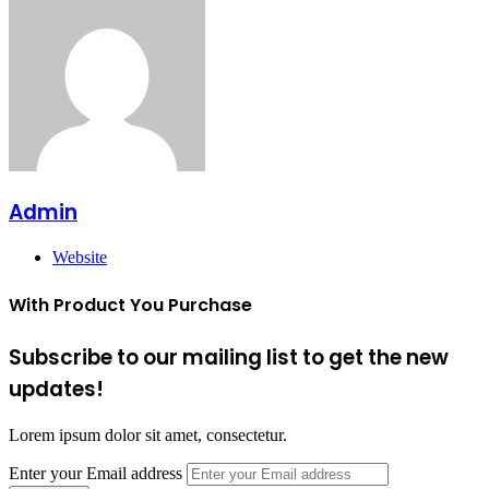
Admin
Website
With Product You Purchase
Subscribe to our mailing list to get the new
updates!
Lorem ipsum dolor sit amet, consectetur.
Enter your Email address