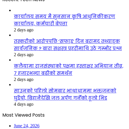
कार्यालय समय मै सुनसान कृषि आधुनिकीकरण
कार्यालय, कर्मचारी बेपत्ता
2 days ago
तस्करीको आरोपपछि ‘सफाइ’ दिन बरामद तथ्याङ्क
सार्वजनिक ? बारा सशस्त्र प्रहरीमाथि उठे गम्भीर प्रश्न
2 days ago
कलैयामा राजसंस्थाको पक्षमा हस्ताक्षर अभियान तीव्र,
७ हजारभन्दा बढीको समर्थन
2 days ago
साउनको पहिलो सोमबार भाथाधाममा भक्तजनको
घुइँचो, बिहानैदेखि जल अर्पण गर्नेको ठूलो भिड
4 days ago
Most Viewed Posts
June 24, 2026