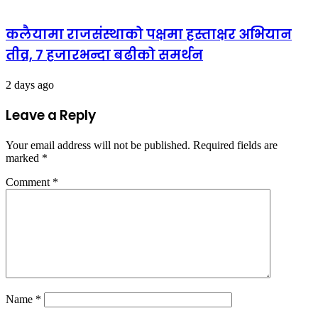
कलैयामा राजसंस्थाको पक्षमा हस्ताक्षर अभियान
तीव्र, ७ हजारभन्दा बढीको समर्थन
2 days ago
Leave a Reply
Your email address will not be published.
Required fields are
marked
*
Comment
*
Name
*