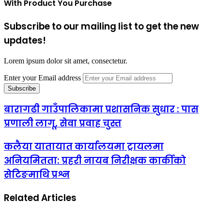
With Product You Purchase
Subscribe to our mailing list to get the new
updates!
Lorem ipsum dolor sit amet, consectetur.
Enter your Email address
बारागढी गाउँपालिकामा प्रशासनिक सुधार : पास
प्रणाली लागू, सेवा प्रवाह चुस्त
कलैया यातायात कार्यालयमा ट्रायलमा
अनियमितता: प्रहरी नायब निरीक्षक कार्कीको
सेटिङमाथि प्रश्न
Related Articles