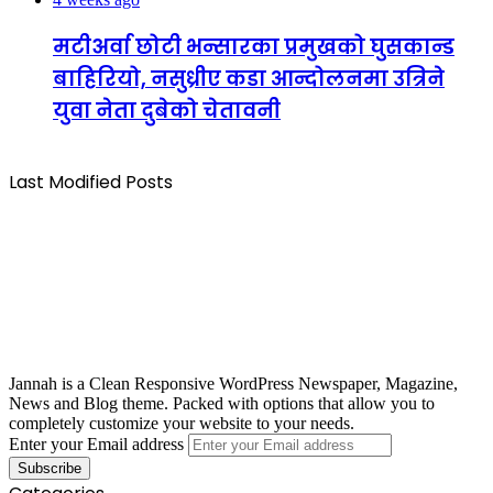
मटीअर्वा छोटी भन्सारका प्रमुखको घुसकान्ड
बाहिरियो, नसुध्रीए कडा आन्दोलनमा उत्रिने
युवा नेता दुबेको चेतावनी
Last Modified Posts
Jannah is a Clean Responsive WordPress Newspaper, Magazine,
News and Blog theme. Packed with options that allow you to
completely customize your website to your needs.
Enter your Email address