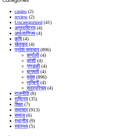
Categories
casino
(2)
review
(2)
Uncategorized
(41)
अन्तराष्ट्रिय
(4)
अर्थ/वाणिज्य
(4)
कृषि
(4)
खेलकुद
(4)
प्रदेश समाचार
(896)
कर्णाली
(4)
कोशी
(4)
गणडकी
(4)
बागमती
(4)
मधेश
(896)
लुम्बिनी
(4)
सुदुरपस्चिम
(4)
राजनीति
(8)
राष्ट्रिय
(35)
शिक्षा
(7)
समाचार
(913)
समाज
(6)
स्थानीय
(9)
स्वास्थ्य
(5)