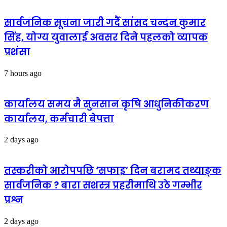
सार्वजनिक सूचना जारी गर्दै सांसद चन्दन कुमार
सिंह, योग्य युवालाई अवसर दिने पहलको व्यापक
प्रशंसा
7 hours ago
कार्यालय समय मै सुनसान कृषि आधुनिकीकरण
कार्यालय, कर्मचारी बेपत्ता
2 days ago
तस्करीको आरोपपछि ‘सफाइ’ दिन बरामद तथ्याङ्क
सार्वजनिक ? बारा सशस्त्र प्रहरीमाथि उठे गम्भीर
प्रश्न
2 days ago