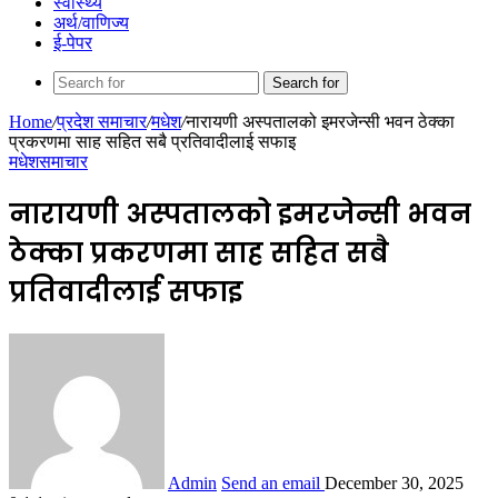
स्वास्थ्य
अर्थ/वाणिज्य
ई-पेपर
Search for
Home
/
प्रदेश समाचार
/
मधेश
/
नारायणी अस्पतालको इमरजेन्सी भवन ठेक्का
प्रकरणमा साह सहित सबै प्रतिवादीलाई सफाइ
मधेश
समाचार
नारायणी अस्पतालको इमरजेन्सी भवन
ठेक्का प्रकरणमा साह सहित सबै
प्रतिवादीलाई सफाइ
Admin
Send an email
December 30, 2025