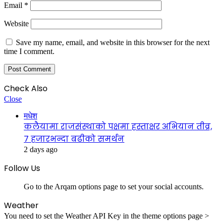
Email
*
Website
Save my name, email, and website in this browser for the next
time I comment.
Check Also
Close
मधेश
कलैयामा राजसंस्थाको पक्षमा हस्ताक्षर अभियान तीव्र,
७ हजारभन्दा बढीको समर्थन
2 days ago
Follow Us
Go to the Arqam options page to set your social accounts.
Weather
You need to set the Weather API Key in the theme options page >